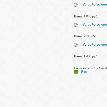
Устройство чт
Цена:
1 040 руб.
Устройство чте
Цена:
910 руб.
Устройство чт
Цена:
1 430 руб.
Считыватели 1 - 4 из 4
1
|
Все