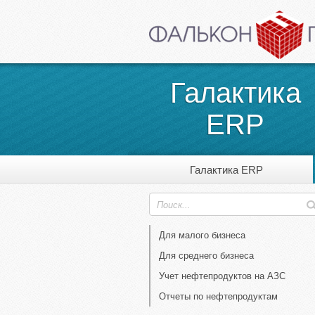
Галактика
ERP
Галактика ERP
Для малого бизнеса
Для среднего бизнеса
Учет нефтепродуктов на АЗС
Отчеты по нефтепродуктам