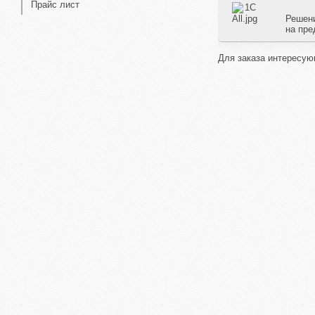
Прайс лист
Решени
на пре
Для заказа интересую