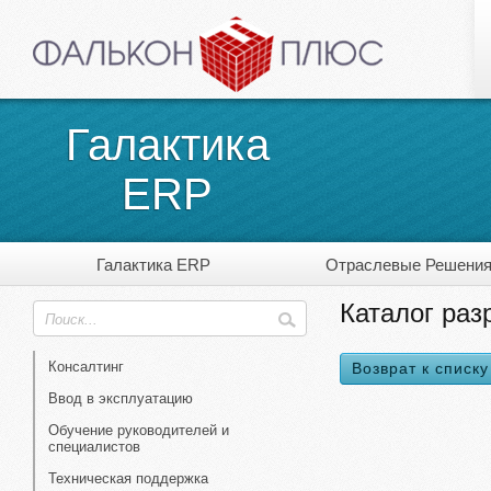
Галактика
ERP
Галактика ERP
Отраслевые Решени
Каталог раз
Консалтинг
Возврат к списку
Ввод в эксплуатацию
Обучение руководителей и
специалистов
Техническая поддержка