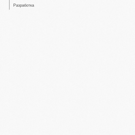
Разработка