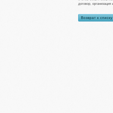
договор, организация и
Возврат к списку