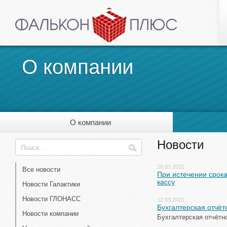
О компании
О компании
Новости
16.03.2021
Все новости
При истечении срок
кассу
Новости Галактики
Новости ГЛОНАСС
12.03.2021
Бухгалтерская отчёт
Новости компании
Бухгалтерская отчётн