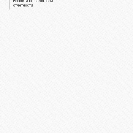
Новости по налоговой
отчетности