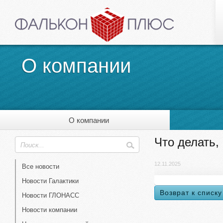
О компании
О компании
Что делать,
12.11.2025
Все новости
Новости Галактики
Возврат к списку
Новости ГЛОНАСС
Новости компании