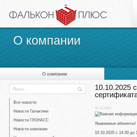
О компании
О компании
10.10.2025 
сертификата
Все новости
01.10.2025
Новости Галактики
Новости ГЛОНАСС
Уважаемые абоненты!
Новости компании
10.10.2025 с 14:30 до