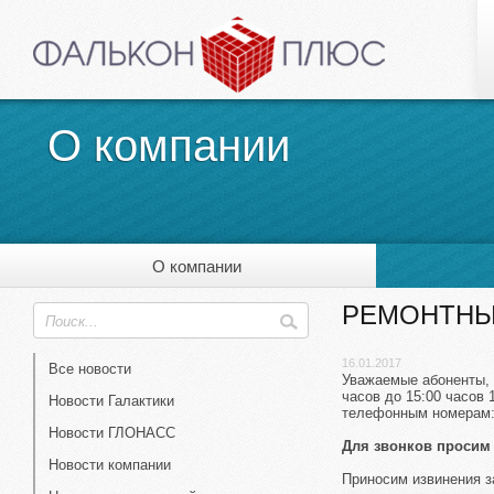
О компании
О компании
РЕМОНТНЫ
16.01.2017
Все новости
Уважаемые абоненты, 
часов до 15:00 часов 
Новости Галактики
телефонным номерам: 6
Новости ГЛОНАСС
Для звонков просим 
Новости компании
Приносим извинения з